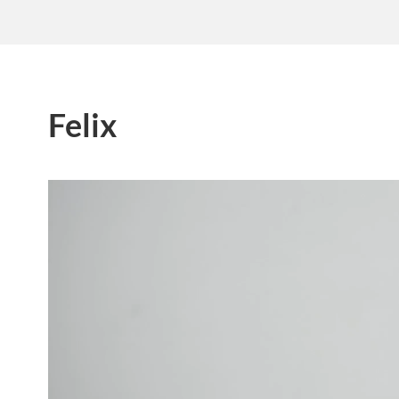
Felix