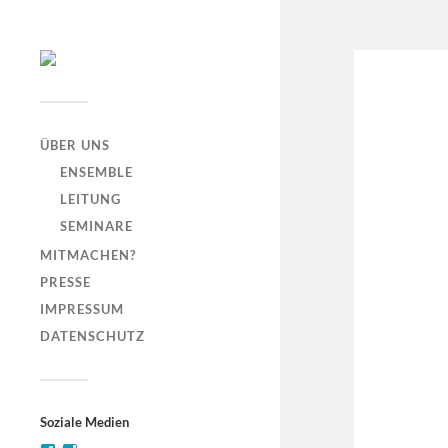
ÜBER UNS
ENSEMBLE
LEITUNG
SEMINARE
MITMACHEN?
PRESSE
IMPRESSUM
DATENSCHUTZ
Soziale Medien