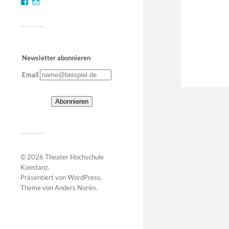
Newsletter abonnieren
Email
© 2026
Theater Hochschule
Konstanz
.
Präsentiert von
WordPress
.
Theme von
Anders Norén
.