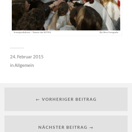
24. Februar 2015
in
Allgemein
← VORHERIGER BEITRAG
NÄCHSTER BEITRAG →