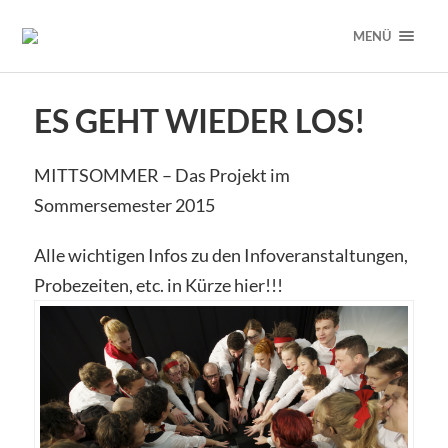
MENÜ
ES GEHT WIEDER LOS!
MITTSOMMER – Das Projekt im
Sommersemester 2015
Alle wichtigen Infos zu den Infoveranstaltungen,
Probezeiten, etc. in Kürze hier!!!