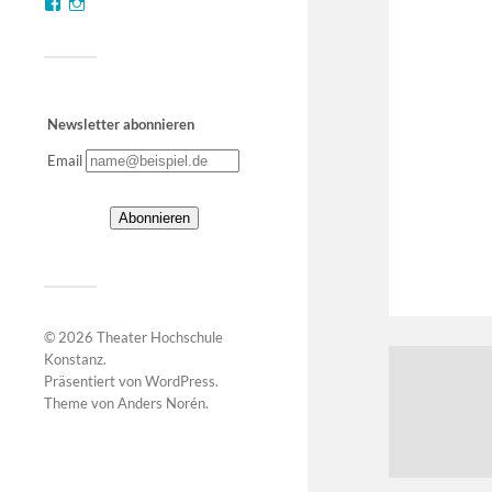
Newsletter abonnieren
Email
© 2026
Theater Hochschule
Konstanz
.
Präsentiert von
WordPress
.
Theme von
Anders Norén
.