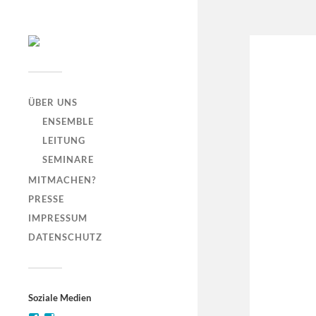
ÜBER UNS
ENSEMBLE
LEITUNG
SEMINARE
MITMACHEN?
PRESSE
IMPRESSUM
DATENSCHUTZ
Soziale Medien