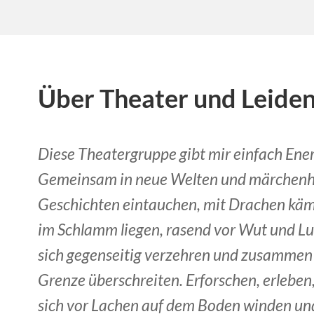
Über Theater und Leiden
Diese Theatergruppe gibt mir einfach Ener
Gemeinsam in neue Welten und märchenh
Geschichten eintauchen, mit Drachen käm
im Schlamm liegen, rasend vor Wut und Lu
sich gegenseitig verzehren und zusammen 
Grenze überschreiten. Erforschen, erleben,
sich vor Lachen auf dem Boden winden und