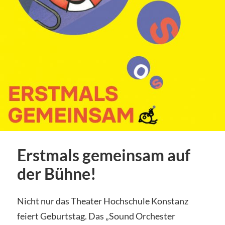
Erstmals gemeinsam auf
der Bühne!
Nicht nur das Theater Hochschule Konstanz
feiert Geburtstag. Das „Sound Orchester