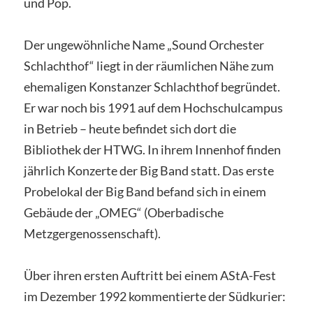
und Pop.
Der ungewöhnliche Name „Sound Orchester
Schlachthof“ liegt in der räumlichen Nähe zum
ehemaligen Konstanzer Schlachthof begründet.
Er war noch bis 1991 auf dem Hochschulcampus
in Betrieb – heute befindet sich dort die
Bibliothek der HTWG. In ihrem Innenhof finden
jährlich Konzerte der Big Band statt. Das erste
Probelokal der Big Band befand sich in einem
Gebäude der „OMEG“ (Oberbadische
Metzgergenossenschaft).
Über ihren ersten Auftritt bei einem AStA-Fest
im Dezember 1992 kommentierte der Südkurier: