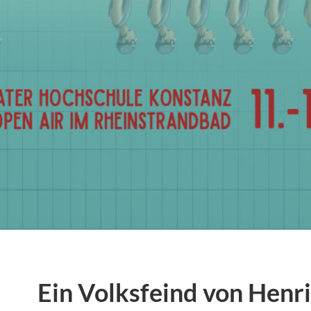
Ein Volksfeind von Henri