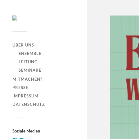
ÜBER UNS
ENSEMBLE
LEITUNG
SEMINARE
MITMACHEN?
PRESSE
IMPRESSUM
DATENSCHUTZ
Soziale Medien