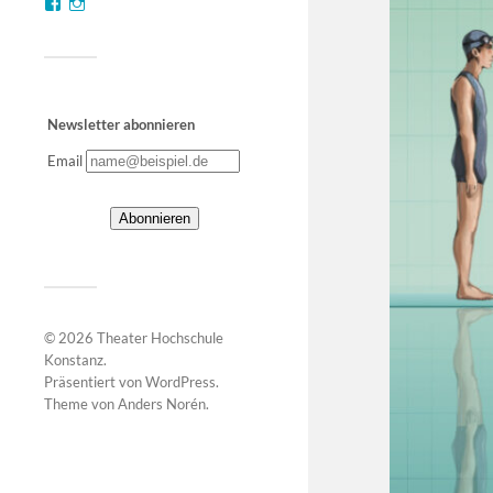
Newsletter abonnieren
Email
© 2026
Theater Hochschule
Konstanz
.
Präsentiert von
WordPress
.
Theme von
Anders Norén
.