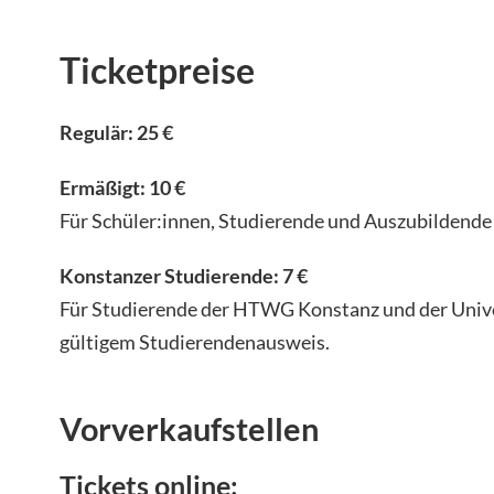
Ticketpreise
Regulär: 25 €
Ermäßigt: 10 €
Für Schüler:innen, Studierende und Auszubildende
Konstanzer Studierende: 7 €
Für Studierende der HTWG Konstanz und der Unive
gültigem Studierendenausweis.
Vorverkaufstellen
Tickets online: