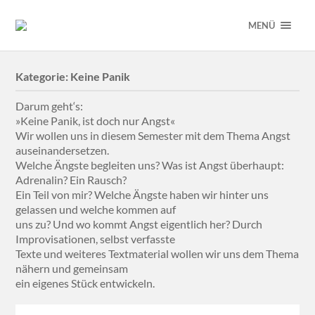
MENÜ
Kategorie:
Keine Panik
Darum geht‘s:
»Keine Panik, ist doch nur Angst«
Wir wollen uns in diesem Semester mit dem Thema Angst
auseinandersetzen.
Welche Ängste begleiten uns? Was ist Angst überhaupt:
Adrenalin? Ein Rausch?
Ein Teil von mir? Welche Ängste haben wir hinter uns
gelassen und welche kommen auf
uns zu? Und wo kommt Angst eigentlich her? Durch
Improvisationen, selbst verfasste
Texte und weiteres Textmaterial wollen wir uns dem Thema
nähern und gemeinsam
ein eigenes Stück entwickeln.