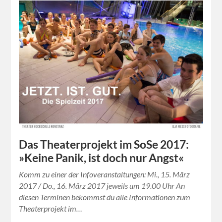
Das Theaterprojekt im SoSe 2017:
»Keine Panik, ist doch nur Angst«
Komm zu einer der Infoveranstaltungen: Mi., 15. März
2017 / Do., 16. März 2017 jeweils um 19.00 Uhr An
diesen Terminen bekommst du alle Informationen zum
Theaterprojekt im…