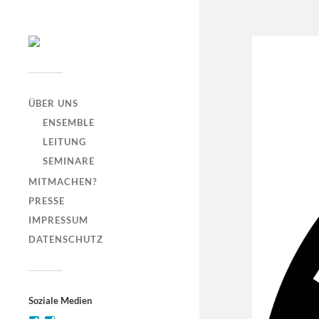
ÜBER UNS
ENSEMBLE
LEITUNG
SEMINARE
MITMACHEN?
PRESSE
IMPRESSUM
DATENSCHUTZ
Soziale Medien