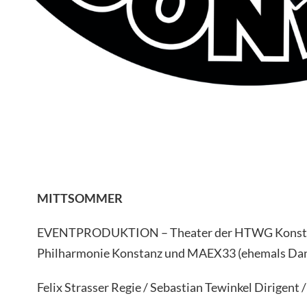
MITTSOMMER
EVENTPRODUKTION – Theater der HTWG Konsta
Philharmonie Konstanz und MAEX33 (ehemals Dan
Felix Strasser Regie / Sebastian Tewinkel Dirigent