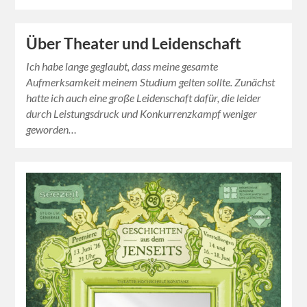
Über Theater und Leidenschaft
Ich habe lange geglaubt, dass meine gesamte
Aufmerksamkeit meinem Studium gelten sollte. Zunächst
hatte ich auch eine große Leidenschaft dafür, die leider
durch Leistungsdruck und Konkurrenzkampf weniger
geworden…