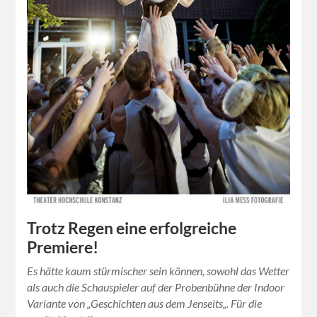
Trotz Regen eine erfolgreiche
Premiere!
Es hätte kaum stürmischer sein können, sowohl das Wetter
als auch die Schauspieler auf der Probenbühne der Indoor
Variante von „Geschichten aus dem Jenseits„. Für die