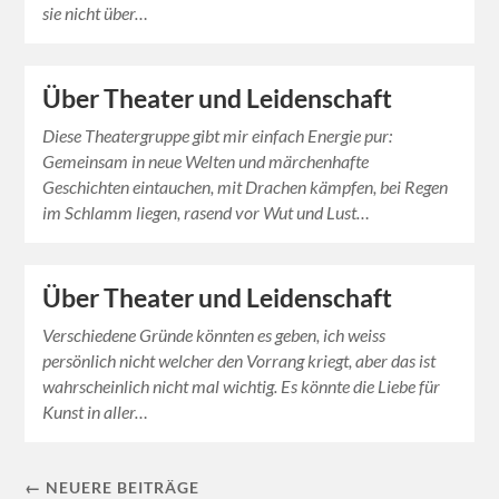
sie nicht über…
Über Theater und Leidenschaft
Diese Theatergruppe gibt mir einfach Energie pur:
Gemeinsam in neue Welten und märchenhafte
Geschichten eintauchen, mit Drachen kämpfen, bei Regen
im Schlamm liegen, rasend vor Wut und Lust…
Über Theater und Leidenschaft
Verschiedene Gründe könnten es geben, ich weiss
persönlich nicht welcher den Vorrang kriegt, aber das ist
wahrscheinlich nicht mal wichtig. Es könnte die Liebe für
Kunst in aller…
← NEUERE BEITRÄGE