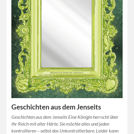
Geschichten aus dem Jenseits
Geschichten aus dem Jenseits Eine Königin herrscht über
Ihr Reich mit aller Härte. Sie möchte alles und jeden
kontrollieren – selbst das Unkontrollierbare. Leider kann