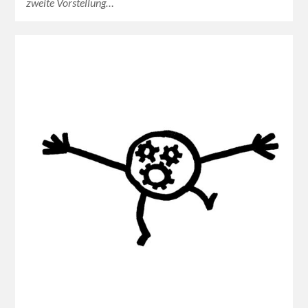
zweite Vorstellung…