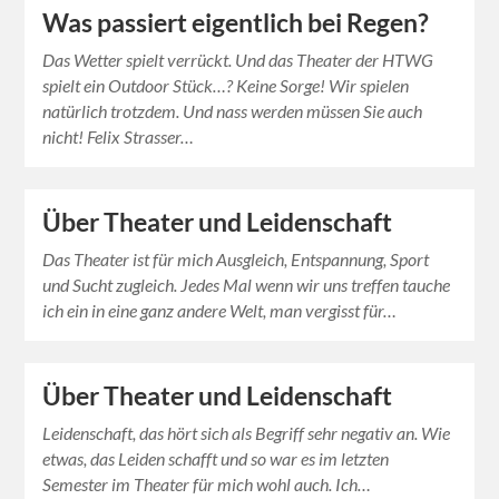
Was passiert eigentlich bei Regen?
Das Wetter spielt verrückt. Und das Theater der HTWG
spielt ein Outdoor Stück…? Keine Sorge! Wir spielen
natürlich trotzdem. Und nass werden müssen Sie auch
nicht! Felix Strasser…
Über Theater und Leidenschaft
Das Theater ist für mich Ausgleich, Entspannung, Sport
und Sucht zugleich. Jedes Mal wenn wir uns treffen tauche
ich ein in eine ganz andere Welt, man vergisst für…
Über Theater und Leidenschaft
Leidenschaft, das hört sich als Begriff sehr negativ an. Wie
etwas, das Leiden schafft und so war es im letzten
Semester im Theater für mich wohl auch. Ich…